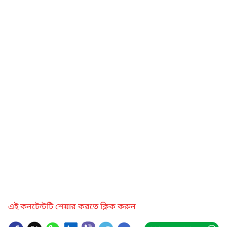
এই কনটেন্টটি শেয়ার করতে ক্লিক করুন