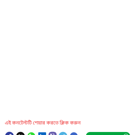
এই কনটেন্টটি শেয়ার করতে ক্লিক করুন