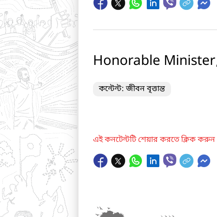
Honorable Minister
কন্টেন্ট: জীবন বৃত্তান্ত
এই কনটেন্টটি শেয়ার করতে ক্লিক করুন