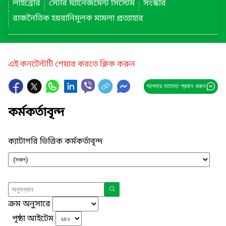
লাইব্রেরি
স্টোর ম্যানেজমেন্ট সিস্টেম
সংস্কার
রাজনৈতিক হয়রানিমূলক মামলা প্রত্যাহার
এই কনটেন্টটি শেয়ার করতে ক্লিক করুন
আপনার মতামত প্রদান করুন
কর্মকর্তাবৃন্দ
ক্যাটাগরি ভিত্তিক কর্মকর্তাবৃন্দ
ক্রম অনুসারে
পৃষ্ঠা আইটেম