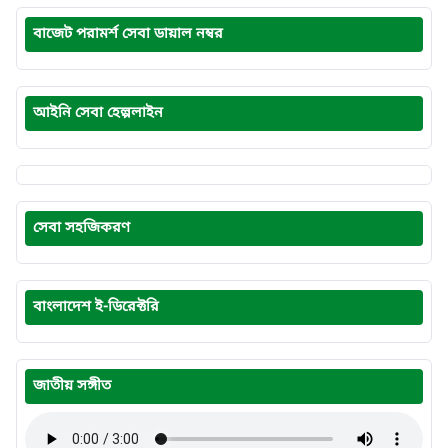
বাজেট পরামর্শ সেবা ডায়াল নম্বর
আইনি সেবা হেল্পলাইন
সেবা সহজিকরণ
বাংলাদেশ ই-ডিরেক্টরি
জাতীয় সঙ্গীত