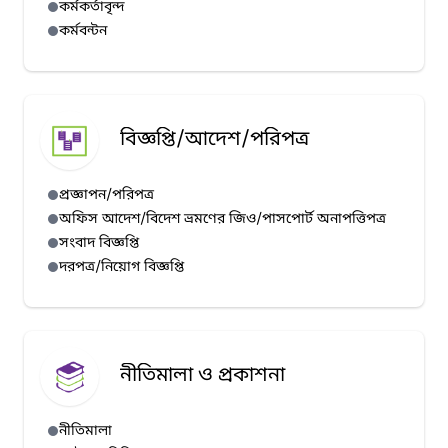
কর্মকর্তাবৃন্দ
কর্মবন্টন
বিজ্ঞপ্তি/আদেশ/পরিপত্র
প্রজ্ঞাপন/পরিপত্র
অফিস আদেশ/বিদেশ ভ্রমণের জিও/পাসপোর্ট অনাপত্তিপত্র
সংবাদ বিজ্ঞপ্তি
দরপত্র/নিয়োগ বিজ্ঞপ্তি
নীতিমালা ও প্রকাশনা
নীতিমালা