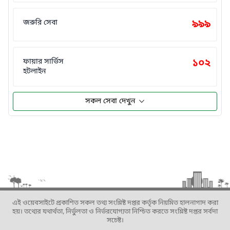
জরুরি সেবা
৯৯৯
ফায়ার সার্ভিস
১০২
হটলাইন
সকল সেবা দেখুন
এই ওয়েবসাইটে প্রকাশিত সকল তথ্য সংশ্লিষ্ট দপ্তর কর্তৃক নিয়মিত হালনাগাদ করা
হয়। তথ্যের যথার্থতা, নির্ভুলতা ও নির্ভরযোগ্যতা নিশ্চিত করতে সংশ্লিষ্ট দপ্তর সর্বদা
সচেষ্ট।