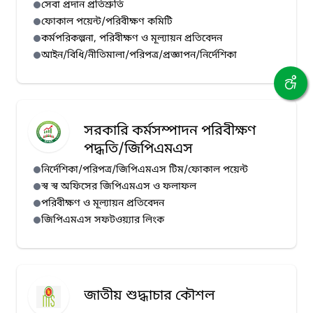
সেবা প্রদান প্রতিশ্রুতি
ফোকাল পয়েন্ট/পরিবীক্ষণ কমিটি
কর্মপরিকল্পনা, পরিবীক্ষণ ও মূল্যায়ন প্রতিবেদন
আইন/বিধি/নীতিমালা/পরিপত্র/প্রজ্ঞাপন/নির্দেশিকা
সরকারি কর্মসম্পাদন পরিবীক্ষণ
পদ্ধতি/জিপিএমএস
নির্দেশিকা/পরিপত্র/জিপিএমএস টিম/ফোকাল পয়েন্ট
স্ব স্ব অফিসের জিপিএমএস ও ফলাফল
পরিবীক্ষণ ও মূল্যায়ন প্রতিবেদন
জিপিএমএস সফটওয়্যার লিংক
জাতীয় শুদ্ধাচার কৌশল