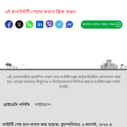
এই কনটেন্টটি শেয়ার করতে ক্লিক করুন
আপনার মতামত প্রদান করুন
এই ওয়েবসাইটে প্রকাশিত সকল তথ্য সংশ্লিষ্ট দপ্তর কর্তৃক নিয়মিত হালনাগাদ করা
হয়। তথ্যের যথার্থতা, নির্ভুলতা ও নির্ভরযোগ্যতা নিশ্চিত করতে সংশ্লিষ্ট দপ্তর সর্বদা
সচেষ্ট।
প্রাইভেসি পলিসি
সাইটম্যাপ
সাইটটি শেষ হাল-নাগাদ করা হয়েছে: বৃহস্পতিবার, ৬ আগস্ট, ২০২৬ এ