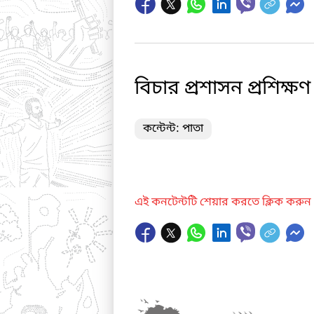
বিচার প্রশাসন প্রশিক্ষ
কন্টেন্ট: পাতা
এই কনটেন্টটি শেয়ার করতে ক্লিক করুন