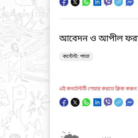
আবেদন ও আপীল ফর
কন্টেন্ট: পাতা
এই কনটেন্টটি শেয়ার করতে ক্লিক করুন