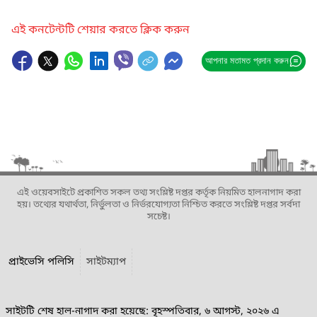
এই কনটেন্টটি শেয়ার করতে ক্লিক করুন
আপনার মতামত প্রদান করুন
এই ওয়েবসাইটে প্রকাশিত সকল তথ্য সংশ্লিষ্ট দপ্তর কর্তৃক নিয়মিত হালনাগাদ করা
হয়। তথ্যের যথার্থতা, নির্ভুলতা ও নির্ভরযোগ্যতা নিশ্চিত করতে সংশ্লিষ্ট দপ্তর সর্বদা
সচেষ্ট।
প্রাইভেসি পলিসি
সাইটম্যাপ
সাইটটি শেষ হাল-নাগাদ করা হয়েছে: বৃহস্পতিবার, ৬ আগস্ট, ২০২৬ এ