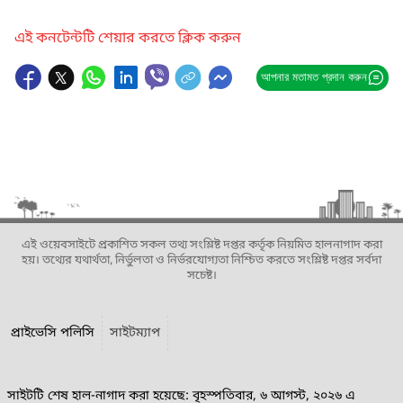
এই কনটেন্টটি শেয়ার করতে ক্লিক করুন
আপনার মতামত প্রদান করুন
এই ওয়েবসাইটে প্রকাশিত সকল তথ্য সংশ্লিষ্ট দপ্তর কর্তৃক নিয়মিত হালনাগাদ করা
হয়। তথ্যের যথার্থতা, নির্ভুলতা ও নির্ভরযোগ্যতা নিশ্চিত করতে সংশ্লিষ্ট দপ্তর সর্বদা
সচেষ্ট।
প্রাইভেসি পলিসি
সাইটম্যাপ
সাইটটি শেষ হাল-নাগাদ করা হয়েছে: বৃহস্পতিবার, ৬ আগস্ট, ২০২৬ এ