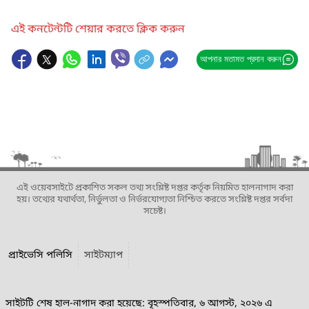
এই কনটেন্টটি শেয়ার করতে ক্লিক করুন
আপনার মতামত প্রদান করুন
এই ওয়েবসাইটে প্রকাশিত সকল তথ্য সংশ্লিষ্ট দপ্তর কর্তৃক নিয়মিত হালনাগাদ করা
হয়। তথ্যের যথার্থতা, নির্ভুলতা ও নির্ভরযোগ্যতা নিশ্চিত করতে সংশ্লিষ্ট দপ্তর সর্বদা
সচেষ্ট।
প্রাইভেসি পলিসি
সাইটম্যাপ
সাইটটি শেষ হাল-নাগাদ করা হয়েছে: বৃহস্পতিবার, ৬ আগস্ট, ২০২৬ এ